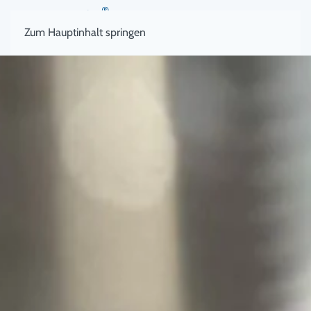
Zum Hauptinhalt springen