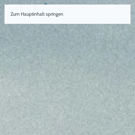
Zum Hauptinhalt springen