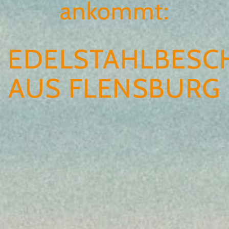
ankommt:
EDELSTAHLBESC
AUS FLENSBURG