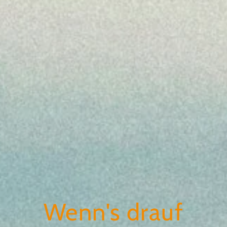
Wenn's drauf