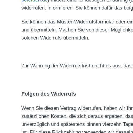
widerrufen, informieren. Sie können dafür das bei
Sie können das Muster-Widerrufsformular oder ei
und übermitteln. Machen Sie von dieser Möglichke
solchen Widerrufs übermitteln.
Zur Wahrung der Widerrufsfrist reicht es aus, das
Folgen des Widerrufs
Wenn Sie diesen Vertrag widerrufen, haben wir Ihn
zusätzlichen Kosten, die sich daraus ergeben, das
unverzüglich und spätestens binnen vierzehn Tage
ist. Für diese Rückzahlung verwenden wir dasselbe