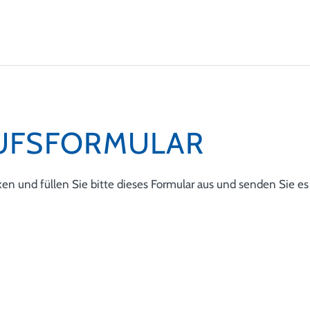
UFSFORMULAR
n und füllen Sie bitte dieses Formular aus und senden Sie es