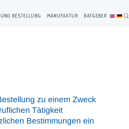
 UND BESTELLUNG
MANUFAKTUR
RATGEBER
 Bestellung zu einem Zweck
uflichen Tätigkeit
zlichen Bestimmungen ein