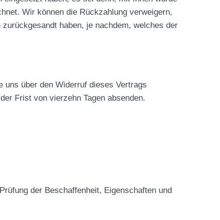
chnet. Wir können die Rückzahlung verweigern,
en zurückgesandt haben, je nachdem, welches der
e uns über den Widerruf dieses Vertrags
 der Frist von vierzehn Tagen absenden.
Prüfung der Beschaffenheit, Eigenschaften und