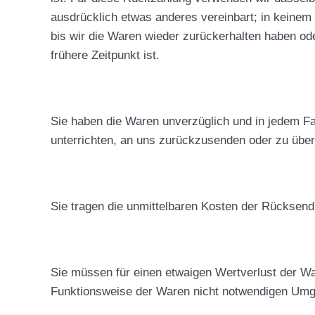
ausdrücklich etwas anderes vereinbart; in keinem
bis wir die Waren wieder zurückerhalten haben o
frühere Zeitpunkt ist.
Sie haben die Waren unverzüglich und in jedem Fa
unterrichten, an uns zurückzusenden oder zu überg
Sie tragen die unmittelbaren Kosten der Rücksen
Sie müssen für einen etwaigen Wertverlust der Wa
Funktionsweise der Waren nicht notwendigen Umga