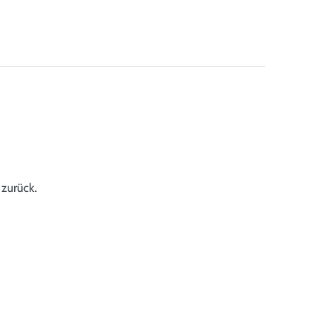
 zurück.