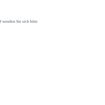
 wenden Sie sich bitte