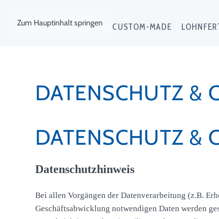
Zum Hauptinhalt springen
EXKLUSIV
CUSTOM-MADE
LOHNFER
DATENSCHUTZ & 
DATENSCHUTZ & 
Datenschutzhinweis
Bei allen Vorgängen der Datenverarbeitung (z.B. Erh
Geschäftsabwicklung notwendigen Daten werden gesp