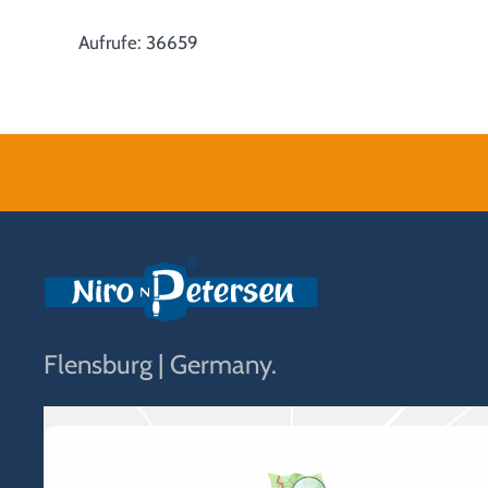
Aufrufe: 36659
Flensburg | Germany.