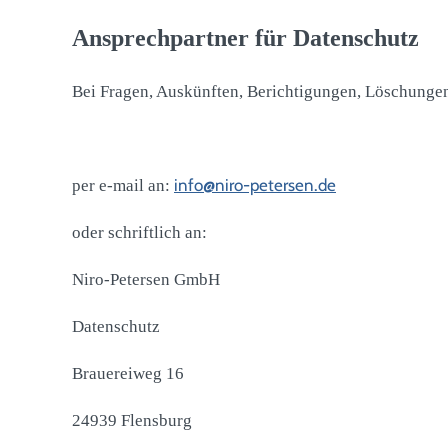
Ansprechpartner für Datenschutz
Bei Fragen, Auskünften, Berichtigungen, Löschunge
info@niro-petersen.de
per e-mail an:
oder schriftlich an:
Niro-Petersen GmbH
Datenschutz
Brauereiweg 16
24939 Flensburg