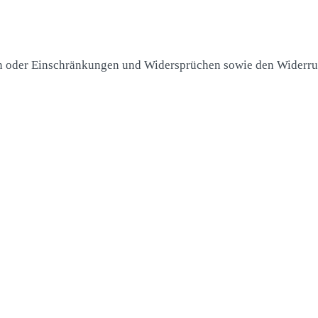
n oder Einschränkungen und Widersprüchen sowie den Widerruf