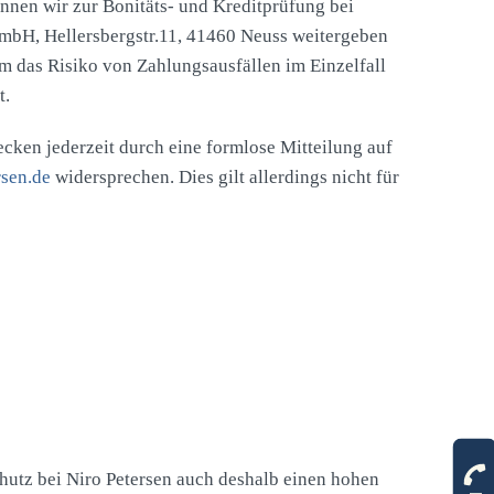
nnen wir zur Bonitäts- und Kreditprüfung bei
bH, Hellersbergstr.11, 41460 Neuss weitergeben
m das Risiko von Zahlungsausfällen im Einzelfall
t.
ken jederzeit durch eine formlose Mitteilung auf
sen.de
widersprechen. Dies gilt allerdings nicht für
hutz bei Niro Petersen auch deshalb einen hohen