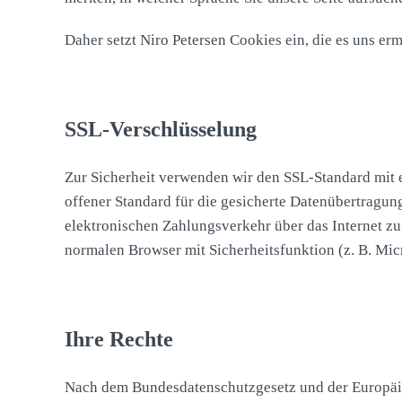
Daher setzt Niro Petersen Cookies ein, die es uns e
SSL-Verschlüsselung
Zur Sicherheit verwenden wir den SSL-Standard mit ei
offener Standard für die gesicherte Datenübertragung
elektronischen Zahlungsverkehr über das Internet zu 
normalen Browser mit Sicherheitsfunktion (z. B. Mic
Ihre Rechte
Nach dem Bundesdatenschutzgesetz und der Europäi