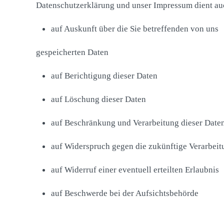
Datenschutzerklärung und unser Impressum dient au
auf Auskunft über die Sie betreffenden von uns
gespeicherten Daten
auf Berichtigung dieser Daten
auf Löschung dieser Daten
auf Beschränkung und Verarbeitung dieser Date
auf Widerspruch gegen die zukünftige Verarbeit
auf Widerruf einer eventuell erteilten Erlaubnis
auf Beschwerde bei der Aufsichtsbehörde