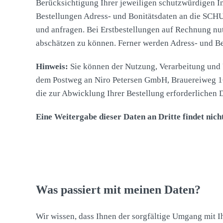
Berücksichtigung Ihrer jeweiligen schutzwürdigen I
Bestellungen Adress- und Bonitätsdaten an die SC
und anfragen. Bei Erstbestellungen auf Rechnung nu
abschätzen zu können. Ferner werden Adress- und Be
Hinweis:
Sie können der Nutzung, Verarbeitung und 
dem Postweg an Niro Petersen GmbH, Brauereiweg 16
die zur Abwicklung Ihrer Bestellung erforderlichen 
Eine Weitergabe dieser Daten an Dritte findet nicht
Was passiert mit meinen Daten?
Wir wissen, dass Ihnen der sorgfältige Umgang mit I