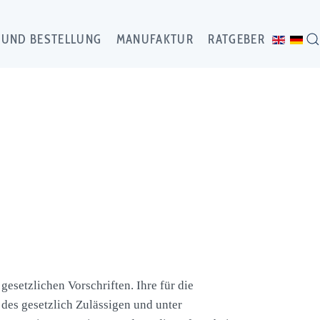
 UND BESTELLUNG
MANUFAKTUR
RATGEBER
esetzlichen Vorschriften. Ihre für die
es gesetzlich Zulässigen und unter