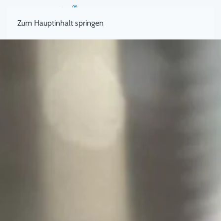
Zum Hauptinhalt springen